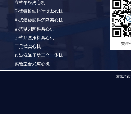
立式平板离心机
卧式螺旋卸料过滤离心机
卧式螺旋卸料沉降离心机
卧式刮刀卸料离心机
卧式活塞推料离心机
三足式离心机
过滤洗涤干燥三合一体机
实验室台式离心机
张家港市锐