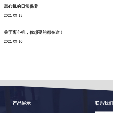
离心机的日常保养
2021-09-13
关于离心机，你想要的都在这！
2021-09-10
产品展示
联系我