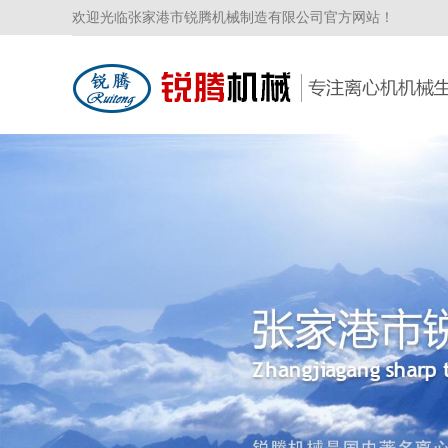
欢迎光临张家港市锐腾机械制造有限公司官方网站！