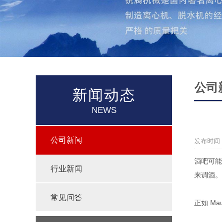
公司
新闻动态
NEWS
公司新闻
发布时间：
酒吧可能是
行业新闻
来调酒。
常见问答
正如 M