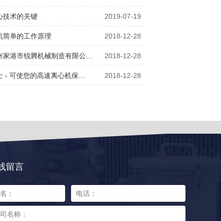
心技术的关键
2019-07-19
机简单的工作原理
2018-12-28
张家港市锐腾机械制造有限公…
2018-12-28
 - 可使您的高速离心机保…
2018-12-28
线留言