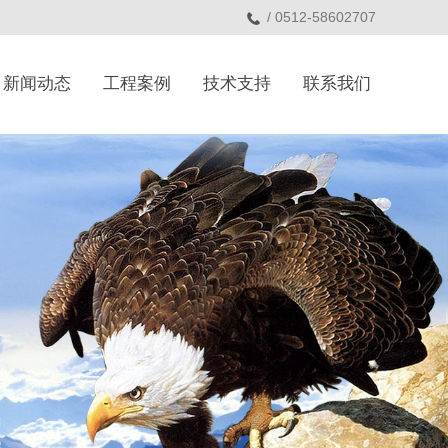
/ 0512-58602707
新闻动态
工程案例
技术支持
联系我们