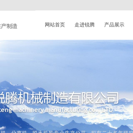
网站首页
走进锐腾
产品展示